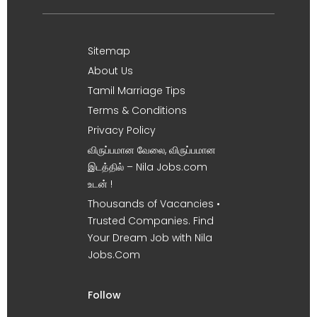
Sitemap
About Us
Tamil Marriage Tips
Terms & Conditions
Privacy Policy
விருப்பமான வேலை, விருப்பமான
இடத்தில் – Nila Jobs.com
உடன் !
Thousands of Vacancies •
Trusted Companies. Find
Your Dream Job with Nila
Jobs.Com
Follow