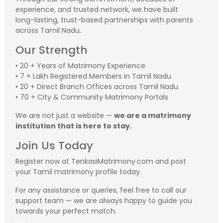
experience, and trusted network, we have built
long-lasting, trust-based partnerships with parents
across Tamil Nadu.
Our Strength
• 20 + Years of Matrimony Experience
• 7 + Lakh Registered Members in Tamil Nadu
• 20 + Direct Branch Offices across Tamil Nadu
• 70 + City & Community Matrimony Portals
We are not just a website —
we are a matrimony
institution that is here to stay.
Join Us Today
Register now at TenkasiMatrimony.com and post
your Tamil matrimony profile today.
For any assistance or queries, feel free to call our
support team — we are always happy to guide you
towards your perfect match.