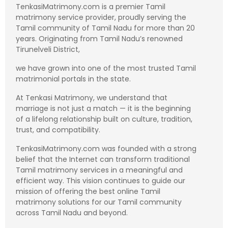
TenkasiMatrimony.com is a premier Tamil
matrimony service provider, proudly serving the
Tamil community of Tamil Nadu for more than 20
years. Originating from Tamil Nadu’s renowned
Tirunelveli District,
we have grown into one of the most trusted Tamil
matrimonial portals in the state.
At Tenkasi Matrimony, we understand that
marriage is not just a match — it is the beginning
of a lifelong relationship built on culture, tradition,
trust, and compatibility.
TenkasiMatrimony.com was founded with a strong
belief that the Internet can transform traditional
Tamil matrimony services in a meaningful and
efficient way. This vision continues to guide our
mission of offering the best online Tamil
matrimony solutions for our Tamil community
across Tamil Nadu and beyond.