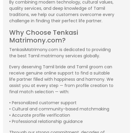
By combining modern technology, cultural values,
quality services, and deep knowledge of Tamil
traditions, we help our customers overcome every
challenge in finding their perfect life partner.
Why Choose Tenkasi
Matrimony.com?
TenkasiMatrimony.com is dedicated to providing
the best Tamil matrimony services globally.
Every deserving Tamil bride and Tamil groom can
receive genuine online support to find a suitable
life partner filled with happiness and harmony. We
assist you at every step — from profile creation to
final match selection — with:
• Personalized customer support
• Cultural and community-based matchmaking
• Accurate profile verification
• Professional relationship guidance
Through our strong commitment, decades of