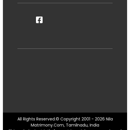
All Rights Reserved.© Copyright 2001 - 2026 Nila
Matrimony.Com, Tamilnadu, India